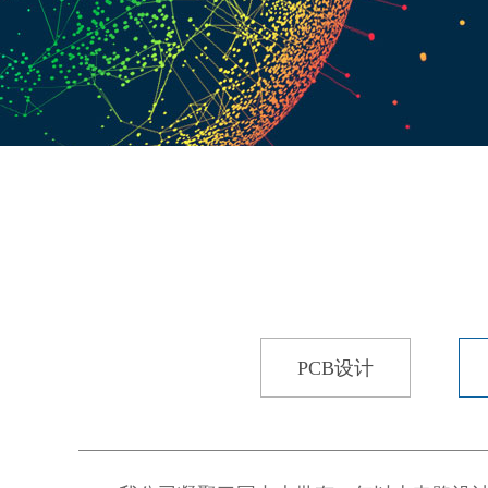
PCB设计