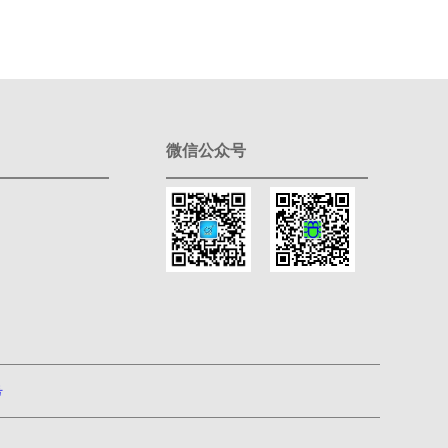
微信公众号
号