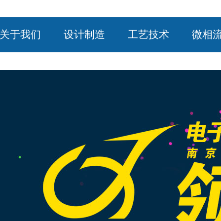
关于我们
设计制造
工艺技术
微相