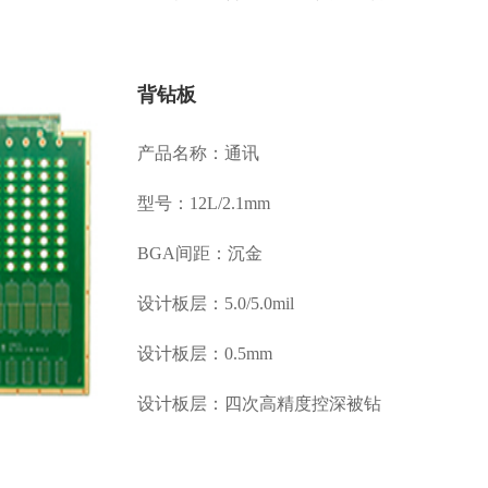
背钻板
产品名称：通讯
型号：12L/2.1mm
BGA间距：沉金
设计板层：5.0/5.0mil
设计板层：0.5mm
设计板层：四次高精度控深被钻