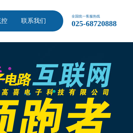
全国统一客服热线
流控
联系我们
025-68720888