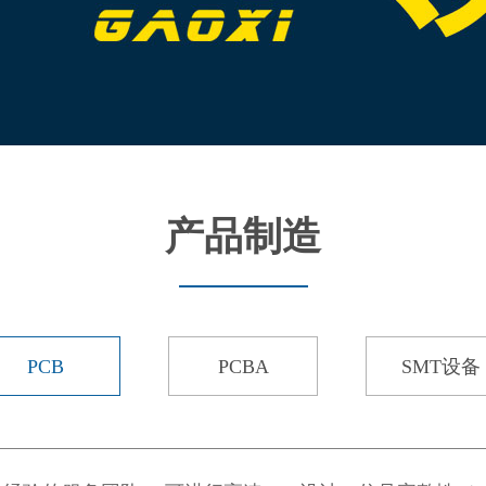
产品制造
PCB
PCBA
SMT设备