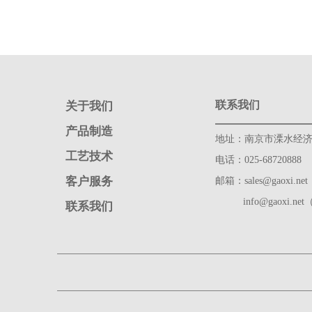
联系我们
关于我们
产品制造
地址：南京市溧水经济
工艺技术
电话：025-68720888
客户服务
邮箱：sales@gaoxi.n
info@gaoxi.n
联系我们